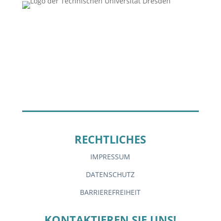
RECHTLICHES
IMPRESSUM
DATENSCHUTZ
BARRIEREFREIHEIT
KONTAKTIEREN SIE UNS!