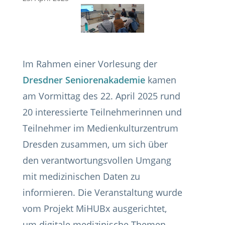
Im Rahmen einer Vorlesung der
Dresdner Seniorenakademie
kamen
am Vormittag des 22. April 2025 rund
20 interessierte Teilnehmerinnen und
Teilnehmer im Medienkulturzentrum
Dresden zusammen, um sich über
den verantwortungsvollen Umgang
mit medizinischen Daten zu
informieren. Die Veranstaltung wurde
vom Projekt MiHUBx ausgerichtet,
um digitale medizinische Themen,