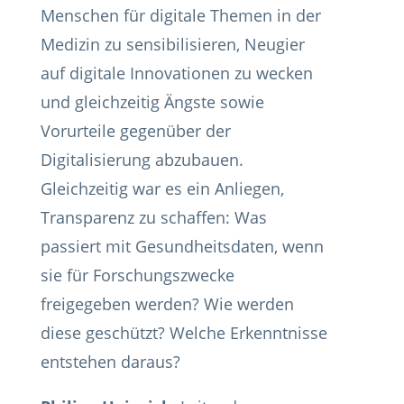
Menschen für digitale Themen in der
Medizin zu sensibilisieren, Neugier
auf digitale Innovationen zu wecken
und gleichzeitig Ängste sowie
Vorurteile gegenüber der
Digitalisierung abzubauen.
Gleichzeitig war es ein Anliegen,
Transparenz zu schaffen: Was
passiert mit Gesundheitsdaten, wenn
sie für Forschungszwecke
freigegeben werden? Wie werden
diese geschützt? Welche Erkenntnisse
entstehen daraus?