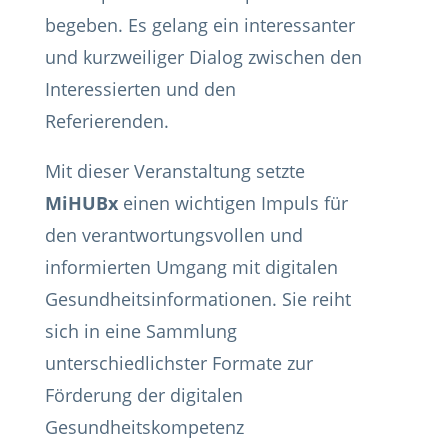
begeben. Es gelang ein interessanter
und kurzweiliger Dialog zwischen den
Interessierten und den
Referierenden.
Mit dieser Veranstaltung setzte
MiHUBx
einen wichtigen Impuls für
den verantwortungsvollen und
informierten Umgang mit digitalen
Gesundheitsinformationen. Sie reiht
sich in eine Sammlung
unterschiedlichster Formate zur
Förderung der digitalen
Gesundheitskompetenz