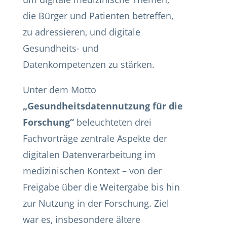
die Bürger und Patienten betreffen,
zu adressieren, und digitale
Gesundheits- und
Datenkompetenzen zu stärken.
Unter dem Motto
„Gesundheitsdatennutzung für die
Forschung“
beleuchteten drei
Fachvorträge zentrale Aspekte der
digitalen Datenverarbeitung im
medizinischen Kontext – von der
Freigabe über die Weitergabe bis hin
zur Nutzung in der Forschung. Ziel
war es, insbesondere ältere