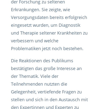
der Forschung zu seltenen
Erkrankungen. Sie zeigte, wie
Versorgungsdaten bereits erfolgreich
eingesetzt wurden, um Diagnostik
und Therapie seltener Krankheiten zu
verbessern und welche
Problematiken jetzt noch bestehen.
Die Reaktionen des Publikums
bestätigten das große Interesse an
der Thematik. Viele der
Teilnehmenden nutzten die
Gelegenheit, vertiefende Fragen zu
stellen und sich in den Austausch mit
den Expertinnen und Experten zu