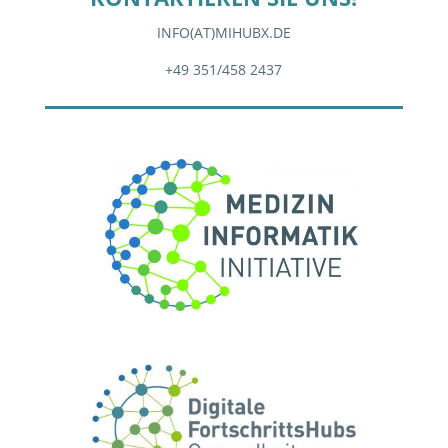
INFO(AT)MIHUBX.DE
+49 351/458 2437