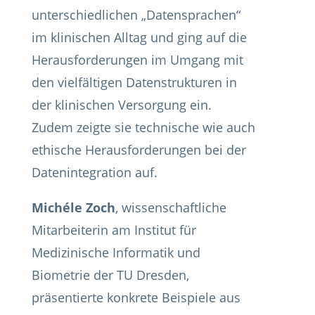
unterschiedlichen „Datensprachen“
im klinischen Alltag und ging auf die
Herausforderungen im Umgang mit
den vielfältigen Datenstrukturen in
der klinischen Versorgung ein.
Zudem zeigte sie technische wie auch
ethische Herausforderungen bei der
Datenintegration auf.
Michéle Zoch
, wissenschaftliche
Mitarbeiterin am Institut für
Medizinische Informatik und
Biometrie der TU Dresden,
präsentierte konkrete Beispiele aus