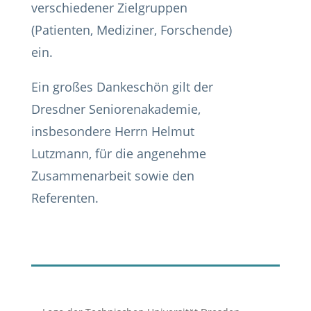
verschiedener Zielgruppen
(Patienten, Mediziner, Forschende)
ein.
Ein großes Dankeschön gilt der
Dresdner Seniorenakademie,
insbesondere Herrn Helmut
Lutzmann, für die angenehme
Zusammenarbeit sowie den
Referenten.