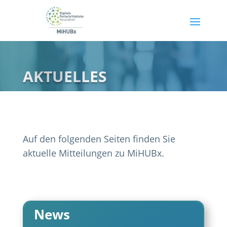
AKTUELLES
Auf den folgenden Seiten finden Sie
aktuelle Mitteilungen zu MiHUBx.
News