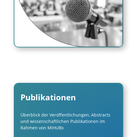
Publikationen
Überblick der Veröffentlichungen, Abstracts
und wissenschaftlichen Publikationen im
Rahmen von MiHUBx