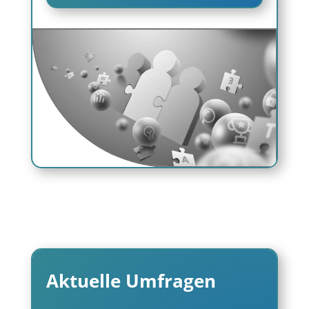
Aktuelle Umfragen