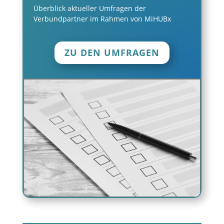
Überblick aktueller Umfragen der
Verbundpartner im Rahmen von MiHUBx
ZU DEN UMFRAGEN