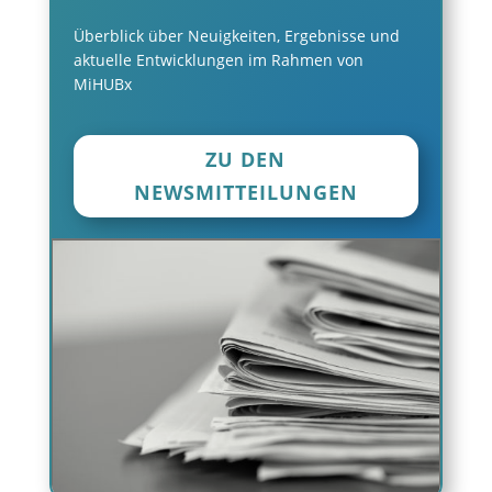
Überblick über Neuigkeiten, Ergebnisse und
aktuelle Entwicklungen im Rahmen von
MiHUBx
ZU DEN
NEWSMITTEILUNGEN