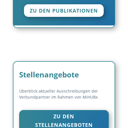
ZU DEN PUBLIKATIONEN
Stellenangebote
Überblick aktueller Ausschreibungen der
Verbundpartner im Rahmen von MiHUBx
ZU DEN
STELLENANGEBOTEN