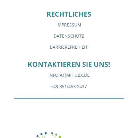
RECHTLICHES
IMPRESSUM
DATENSCHUTZ
BARRIEREFREIHEIT
KONTAKTIEREN SIE UNS!
INFO(AT)MIHUBX.DE
+49 351/458 2437