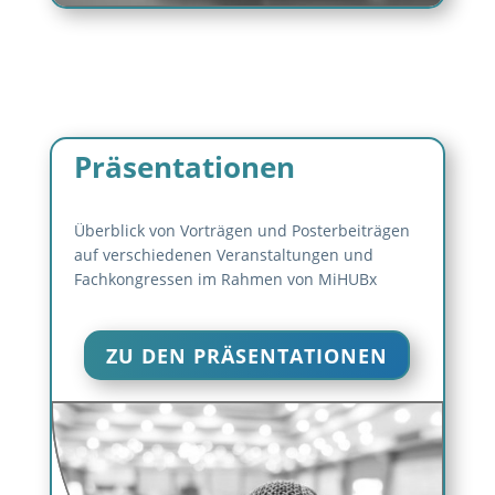
Präsentationen
Überblick von Vorträgen und Posterbeiträgen
auf verschiedenen Veranstaltungen und
Fachkongressen im Rahmen von MiHUBx
ZU DEN PRÄSENTATIONEN