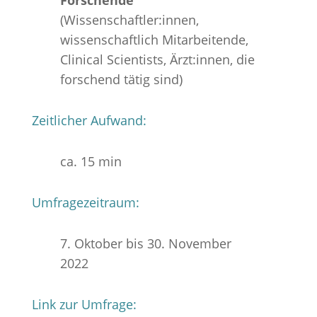
(Wissenschaftler:innen,
wissenschaftlich Mitarbeitende,
Clinical Scientists, Ärzt:innen, die
forschend tätig sind)
Zeitlicher Aufwand:
ca. 15 min
Umfragezeitraum:
7. Oktober bis 30. November
2022
Link zur Umfrage: