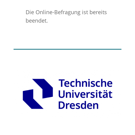
Die Online-Befragung ist bereits
beendet.