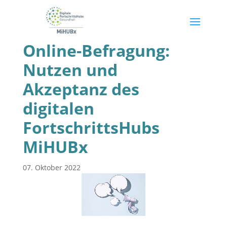
Online-Befragung:
Nutzen und
Akzeptanz des
digitalen
FortschrittsHubs
MiHUBx
07. Oktober 2022