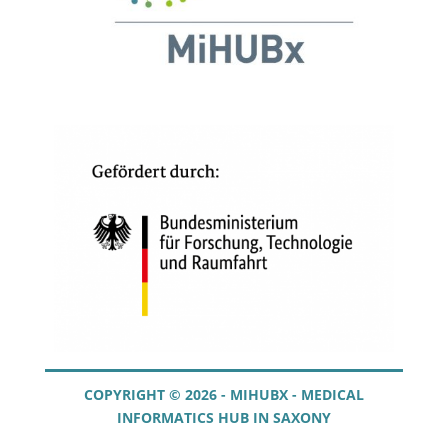
COPYRIGHT © 2026 - MIHUBX - MEDICAL
INFORMATICS HUB IN SAXONY