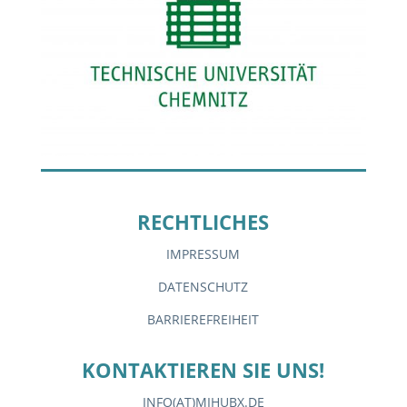
RECHTLICHES
IMPRESSUM
DATENSCHUTZ
BARRIEREFREIHEIT
KONTAKTIEREN SIE UNS!
INFO(AT)MIHUBX.DE