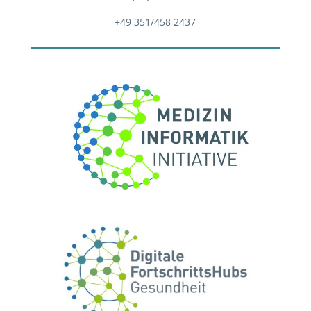
+49 351/458 2437