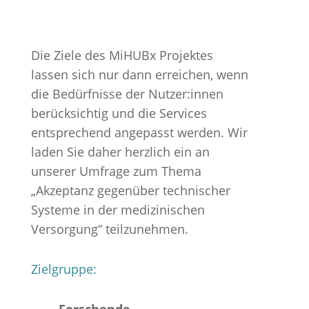
Die Ziele des MiHUBx Projektes
lassen sich nur dann erreichen, wenn
die Bedürfnisse der Nutzer:innen
berücksichtig und die Services
entsprechend angepasst werden. Wir
laden Sie daher herzlich ein an
unserer Umfrage zum Thema
„Akzeptanz gegenüber technischer
Systeme in der medizinischen
Versorgung“ teilzunehmen.
Zielgruppe:
Forschende