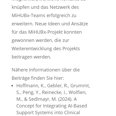
knüpfen und das Netzwerk des
MiHUBx-Teams erfolgreich zu
erweitern. Neue Ideen und Ansätze
für das MiHUBx-Projekt konnten
gewonnen werden, die zur
Weiterentwicklung des Projekts
beitragen werden.
Nähere Informationen über die
Beiträge finden Sie hier:
Hoffmann, K., Gebler, R., Grummt,
S., Peng, Y., Reinecke, I., Wolfien,
M., & Sedlmayr, M. (2024). A
Concept for Integrating AI-Based
Support Systems into Clinical