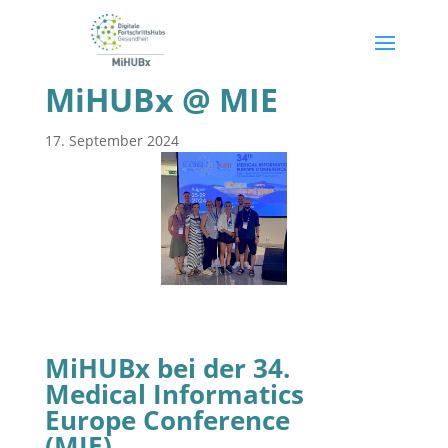
MiHUBx @ MIE
17. September 2024
MiHUBx bei der 34.
Medical Informatics
Europe Conference
(MIE)