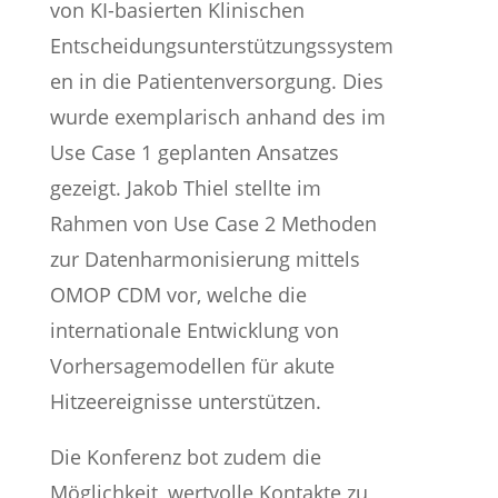
von KI-basierten Klinischen
Entscheidungsunterstützungssystem
en in die Patientenversorgung. Dies
wurde exemplarisch anhand des im
Use Case 1 geplanten Ansatzes
gezeigt. Jakob Thiel stellte im
Rahmen von Use Case 2 Methoden
zur Datenharmonisierung mittels
OMOP CDM vor, welche die
internationale Entwicklung von
Vorhersagemodellen für akute
Hitzeereignisse unterstützen.
Die Konferenz bot zudem die
Möglichkeit, wertvolle Kontakte zu