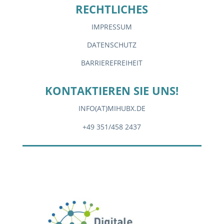
RECHTLICHES
IMPRESSUM
DATENSCHUTZ
BARRIEREFREIHEIT
KONTAKTIEREN SIE UNS!
INFO(AT)MIHUBX.DE
+49 351/458 2437