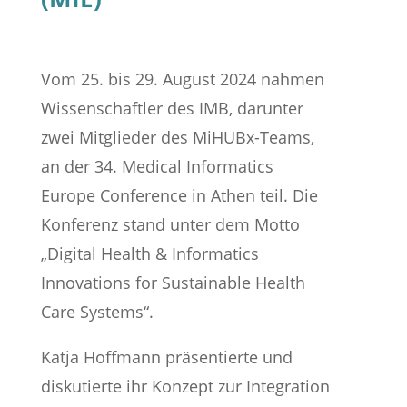
Vom 25. bis 29. August 2024 nahmen
Wissenschaftler des IMB, darunter
zwei Mitglieder des MiHUBx-Teams,
an der 34. Medical Informatics
Europe Conference in Athen teil. Die
Konferenz stand unter dem Motto
„Digital Health & Informatics
Innovations for Sustainable Health
Care Systems“.
Katja Hoffmann präsentierte und
diskutierte ihr Konzept zur Integration