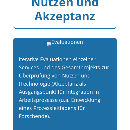
Nutzen und
Akzeptanz
Iterative Evaluationen einzelner
Services und des Gesamtprojekts zur
Überprüfung von Nutzen und
(Technologie-)Akzeptanz als
Ausgangspunkt für Integration in
Arbeitsprozesse (u.a. Entwicklung
eines Prozessleitfadens für
Forschende).