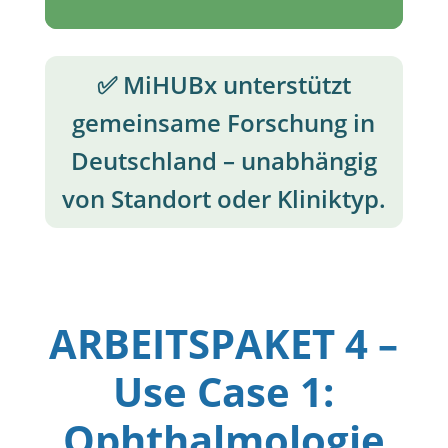
✅ MiHUBx unterstützt
gemeinsame Forschung in
Deutschland – unabhängig
von Standort oder Kliniktyp.
ARBEITSPAKET 4 –
Use Case 1:
Ophthalmologie