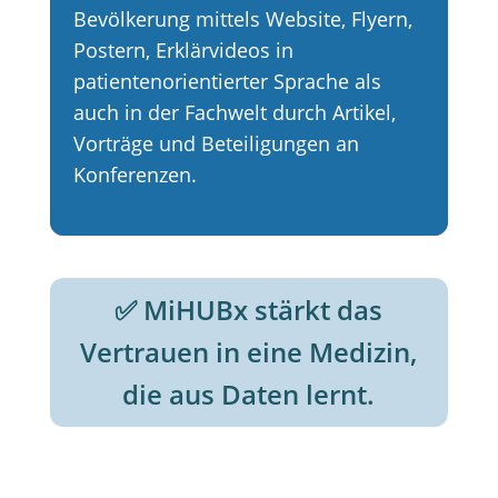
Bevölkerung mittels Website, Flyern,
Postern, Erklärvideos in
patientenorientierter Sprache als
auch in der Fachwelt durch Artikel,
Vorträge und Beteiligungen an
Konferenzen.
✅ MiHUBx stärkt das
Vertrauen in eine Medizin,
die aus Daten lernt.