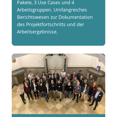
Pakete, 3 Use Cases und 4
Arbeitsgruppen. Umfangreiches
Berichtswesen zur Dokumentation
des Projektfortschritts und der
Arbeitsergebnisse.