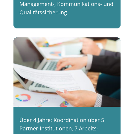
Management-, Kommunikations- und
Qualitätssicherung.
Über 4 Jahre: Koordination über 5
Partner-Institutionen, 7 Arbeits-