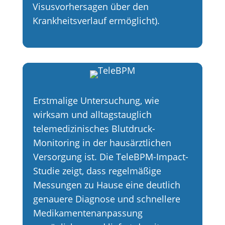
Visusvorhersagen über den
Krankheitsverlauf ermöglicht).
Erstmalige Untersuchung, wie
wirksam und alltagstauglich
telemedizinisches Blutdruck-
Monitoring in der hausärztlichen
Versorgung ist. Die TeleBPM-Impact-
Studie zeigt, dass regelmäßige
Messungen zu Hause eine deutlich
genauere Diagnose und schnellere
Medikamentenanpassung