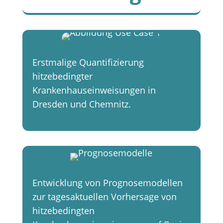
Erstmalige Quantifizierung
hitzebedingter
Krankenhauseinweisungen in
Dresden und Chemnitz.
Entwicklung von Prognosemodellen
zur tagesaktuellen Vorhersage von
hitzebedingten