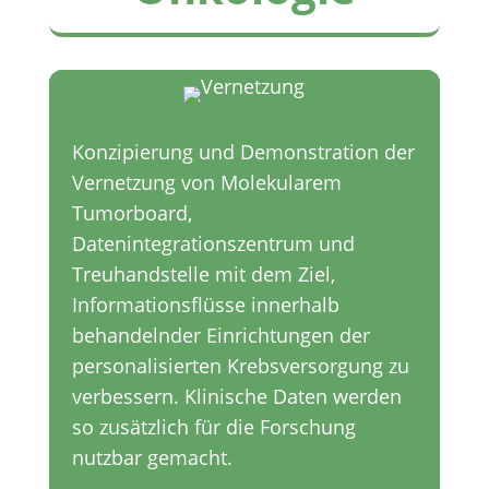
Konzipierung und Demonstration der
Vernetzung von Molekularem
Tumorboard,
Datenintegrationszentrum und
Treuhandstelle mit dem Ziel,
Informationsflüsse innerhalb
behandelnder Einrichtungen der
personalisierten Krebsversorgung zu
verbessern. Klinische Daten werden
so zusätzlich für die Forschung
nutzbar gemacht.