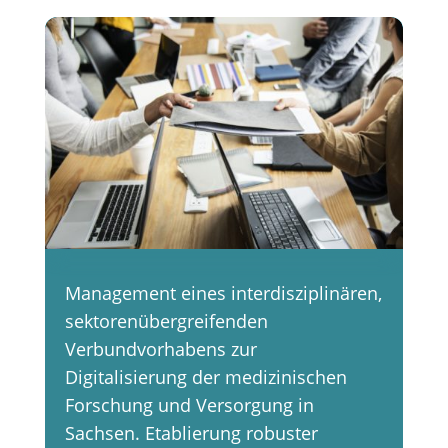
Management eines interdisziplinären,
sektorenübergreifenden
Verbundvorhabens zur
Digitalisierung der medizinischen
Forschung und Versorgung in
Sachsen. Etablierung robuster