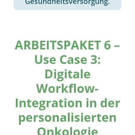
Gesundheitsversorgung.
ARBEITSPAKET 6 –
Use Case 3:
Digitale
Workflow-
Integration in der
personalisierten
Onkologie