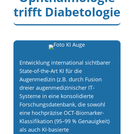
trifft Diabetologie
Entwicklung international sichtbarer
State-of-the-Art KI für die
Augenmedizin (z.B. durch Fusion
dreier augenmedizinischer IT-
Systeme in eine konsolidierte
Forschungsdatenbank, die sowohl
eine hochpräzise OCT-Biomarker-
Klassifikation (95–99 % Genauigkeit)
als auch KI-basierte