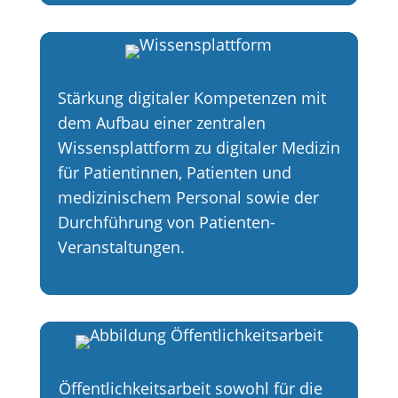
Stärkung digitaler Kompetenzen mit
dem Aufbau einer zentralen
Wissensplattform zu digitaler Medizin
für Patientinnen, Patienten und
medizinischem Personal sowie der
Durchführung von Patienten-
Veranstaltungen.
Öffentlichkeitsarbeit sowohl für die