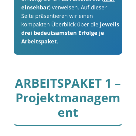
einsehbar
) verweisen. Auf dieser
Seite präsentieren wir einen
kompakten Überblick über die
jeweils
drei bedeutsamsten Erfolge je
Arbeitspaket
.
ARBEITSPAKET 1
–
Projektmanagem
ent