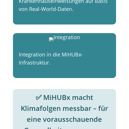
Krankenhauseinweisungen auf Basis
von Real-World-Daten.
Integration in die MiHUBx-
Infrastruktur.
✅ MiHUBx macht
Klimafolgen messbar – für
eine vorausschauende