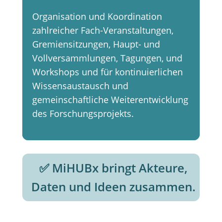
Organisation und Koordination
zahlreicher Fach-Veranstaltungen,
Gremiensitzungen,
Haupt- und
Vollversammlungen, Tagungen, und
Workshops und für kontinuierlichen
Wissensaustausch und
gemeinschaftliche Weiterentwicklung
des Forschungsprojekts.
✅ MiHUBx bringt Akteure,
Daten und Ideen zusammen.