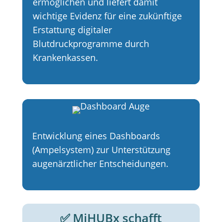
ermöglichen und liefert damit
wichtige Evidenz für eine zukünftige
Erstattung digitaler
Blutdruckprogramme durch
Krankenkassen.
Entwicklung eines Dashboards
(Ampelsystem) zur Unterstützung
augenärztlicher Entscheidungen.
✅ MiHUBx schafft