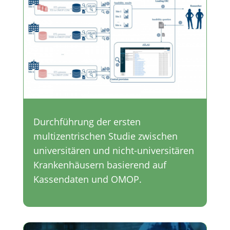
Durchführung der ersten
multizentrischen Studie zwischen
universitären und nicht-universitären
Krankenhäusern basierend auf
Kassendaten und OMOP.