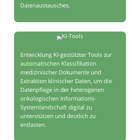
Datenaustausches.
Entwicklung KI-gestützter Tools zur
automatischen Klassifikation
medizinischer Dokumente und
Extraktion klinischer Daten, um die
Datenpflege in der heterogenen
onkologischen Informations-
Systemlandschaft digital zu
unterstützen und deutlich zu
entlasten.