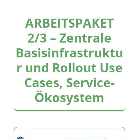
ARBEITSPAKET
2/3
–
Zentrale
Basisinfrastruktu
r und Rollout Use
Cases, Service-
Ökosystem