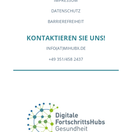
IMPRESSUM
DATENSCHUTZ
BARRIEREFREIHEIT
KONTAKTIEREN SIE UNS!
INFO(AT)MIHUBX.DE
+49 351/458 2437