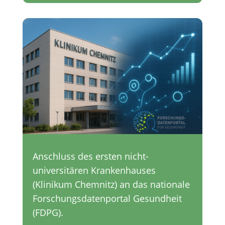
Anschluss des ersten nicht-
universitären Krankenhauses
(Klinikum Chemnitz) an das nationale
Forschungsdatenportal Gesundheit
(FDPG).