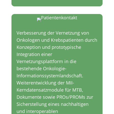
Verbesserung der Vernetzung von
Onkologen und Krebspatienten durch
Konzeption und prototypische
Integration einer
Vernetzungsplattform in die
bestehende Onkologie-
Informationssystemlandschaft.
Weiterentwicklung der MII-
Kerndatensatzmodule für MTB,
Dokumente sowie PROs/PROMs zur
Sicherstellung eines nachhaltigen
und interoperablen