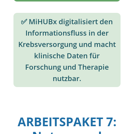
✅ MiHUBx digitalisiert den
Informationsfluss in der
Krebsversorgung und macht
klinische Daten für
Forschung und Therapie
nutzbar.
ARBEITSPAKET 7: