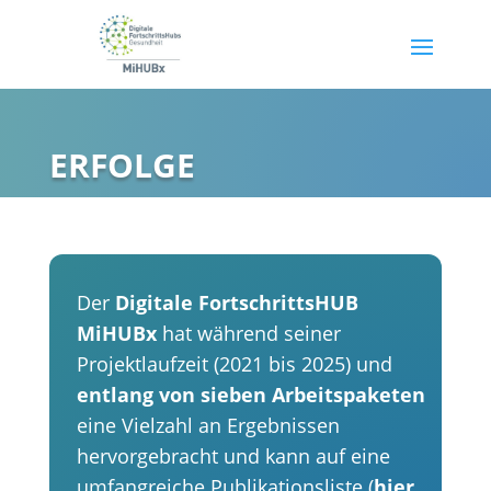
ERFOLGE
Der
Digitale FortschrittsHUB
MiHUBx
hat während seiner
Projektlaufzeit (2021 bis 2025) und
entlang von sieben Arbeitspaketen
eine Vielzahl an Ergebnissen
hervorgebracht und kann auf eine
umfangreiche Publikationsliste (
hier