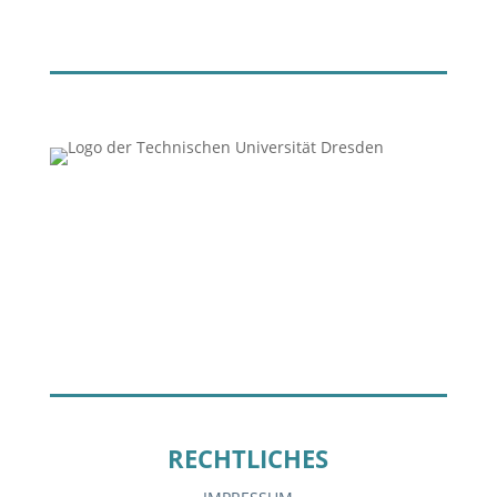
RECHTLICHES