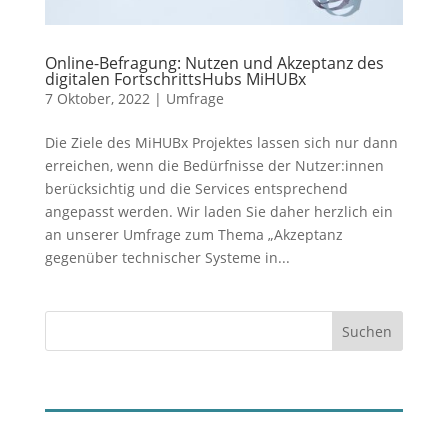
Online-Befragung: Nutzen und Akzeptanz des
digitalen FortschrittsHubs MiHUBx
7 Oktober, 2022
|
Umfrage
Die Ziele des MiHUBx Projektes lassen sich nur dann
erreichen, wenn die Bedürfnisse der Nutzer:innen
berücksichtig und die Services entsprechend
angepasst werden. Wir laden Sie daher herzlich ein
an unserer Umfrage zum Thema „Akzeptanz
gegenüber technischer Systeme in...
Suchen