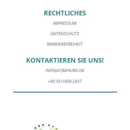
RECHTLICHES
IMPRESSUM
DATENSCHUTZ
BARRIEREFREIHEIT
KONTAKTIEREN SIE UNS!
INFO(AT)MIHUBX.DE
+49 351/458 2437