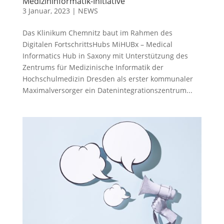
Medizininformatik-Initiative
3 Januar, 2023
|
NEWS
Das Klinikum Chemnitz baut im Rahmen des
Digitalen FortschrittsHubs MiHUBx – Medical
Informatics Hub in Saxony mit Unterstützung des
Zentrums für Medizinische Informatik der
Hochschulmedizin Dresden als erster kommunaler
Maximalversorger ein Datenintegrationszentrum...