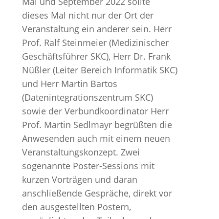
Mai und September 2022 sollte
dieses Mal nicht nur der Ort der
Veranstaltung ein anderer sein. Herr
Prof. Ralf Steinmeier (Medizinischer
Geschäftsführer SKC), Herr Dr. Frank
Nüßler (Leiter Bereich Informatik SKC)
und Herr Martin Bartos
(Datenintegrationszentrum SKC)
sowie der Verbundkoordinator Herr
Prof. Martin Sedlmayr begrüßten die
Anwesenden auch mit einem neuen
Veranstaltungskonzept. Zwei
sogenannte Poster-Sessions mit
kurzen Vorträgen und daran
anschließende Gespräche, direkt vor
den ausgestellten Postern,