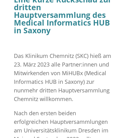
dritten
Hauptversammlung des
Medical Informatics HUB
in Saxony
Das Klinikum Chemnitz (SKC) hieß am
23. März 2023 alle Partner:innen und
Mitwirkenden von MiHUBx (Medical
Informatics HUB in Saxony) zur
nunmehr dritten Hauptversammlung
Chemnitz willkommen.
Nach den ersten beiden
erfolgreichen Hauptversammlungen
am Universitätsklinikum Dresden im