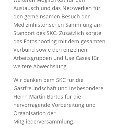
Austausch und das Netzwerken für
den gemeinsamen Besuch der
Medizinhistorischen Sammlung am
Standort des SKC. Zusätzlich sorgte
das Fotoshooting mit dem gesamten
Verbund sowie den einzelnen
Arbeitsgruppen und Use Cases für
weitere Abwechslung.
Wir danken dem SKC für die
Gastfreundschaft und insbesondere
Herrn Martin Bartos für die
hervorragende Vorbereitung und
Organisation der
Mitgliederversammlung.