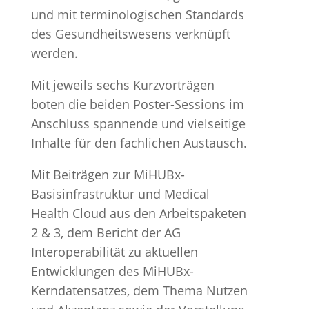
und mit terminologischen Standards
des Gesundheitswesens verknüpft
werden.
Mit jeweils sechs Kurzvorträgen
boten die beiden Poster-Sessions im
Anschluss spannende und vielseitige
Inhalte für den fachlichen Austausch.
Mit Beiträgen zur MiHUBx-
Basisinfrastruktur und Medical
Health Cloud aus den Arbeitspaketen
2 & 3, dem Bericht der AG
Interoperabilität zu aktuellen
Entwicklungen des MiHUBx-
Kerndatensatzes, dem Thema Nutzen