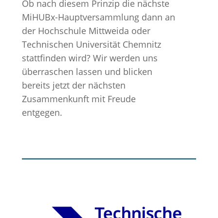
Ob nach diesem Prinzip die nächste
MiHUBx-Hauptversammlung dann an
der Hochschule Mittweida oder
Technischen Universität Chemnitz
stattfinden wird? Wir werden uns
überraschen lassen und blicken
bereits jetzt der nächsten
Zusammenkunft mit Freude
entgegen.