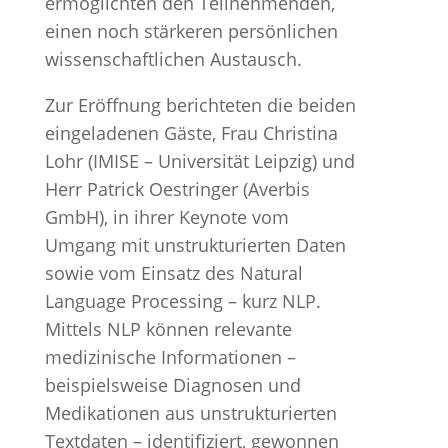
ermöglichten den Teilnehmenden,
einen noch stärkeren persönlichen
wissenschaftlichen Austausch.
Zur Eröffnung berichteten die beiden
eingeladenen Gäste, Frau Christina
Lohr (IMISE – Universität Leipzig) und
Herr Patrick Oestringer (Averbis
GmbH), in ihrer Keynote vom
Umgang mit unstrukturierten Daten
sowie vom Einsatz des Natural
Language Processing – kurz NLP.
Mittels NLP können relevante
medizinische Informationen –
beispielsweise Diagnosen und
Medikationen aus unstrukturierten
Textdaten – identifiziert, gewonnen