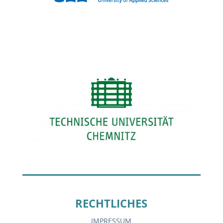
RECHTLICHES
IMPRESSUM