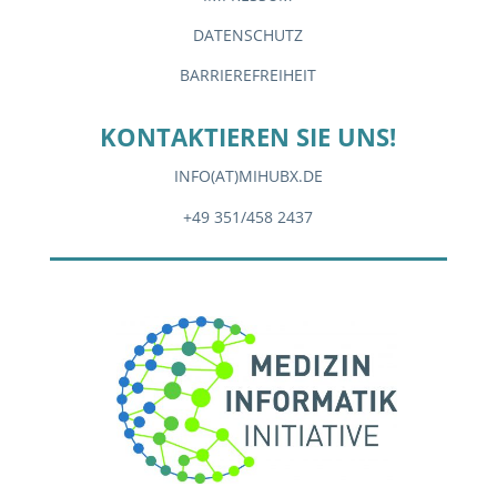
DATENSCHUTZ
BARRIEREFREIHEIT
KONTAKTIEREN SIE UNS!
INFO(AT)MIHUBX.DE
+49 351/458 2437