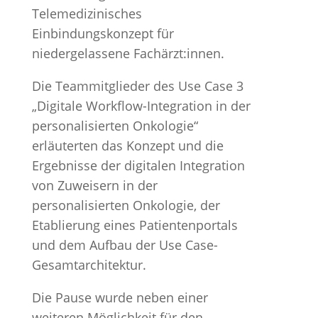
Telemedizinisches
Einbindungskonzept für
niedergelassene Fachärzt:innen.
Die Teammitglieder des Use Case 3
„Digitale Workflow-Integration in der
personalisierten Onkologie“
erläuterten das Konzept und die
Ergebnisse der digitalen Integration
von Zuweisern in der
personalisierten Onkologie, der
Etablierung eines Patientenportals
und dem Aufbau der Use Case-
Gesamtarchitektur.
Die Pause wurde neben einer
weiteren Möglichkeit für den