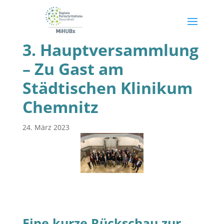
3. Hauptversammlung
– Zu Gast am
Städtischen Klinikum
Chemnitz
24. März 2023
Eine kurze Rückschau zur