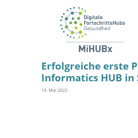
Erfolgreiche erste
Informatics HUB in
19. Mai 2022