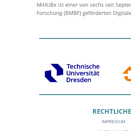
MiHUBx ist einer von sechs seit Sept
Forschung (BMBF) geförderten Digitale
RECHTLICHE
IMPRESSUM