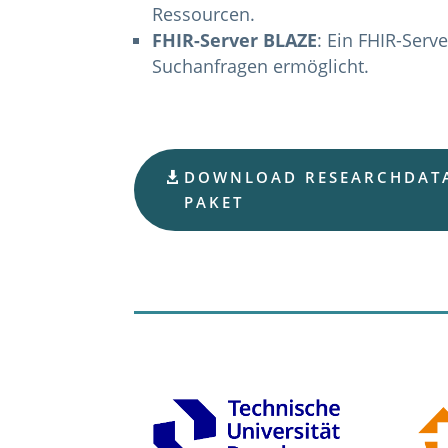
Ressourcen.
FHIR-Server BLAZE
: Ein FHIR-Serve
Suchanfragen ermöglicht.
DOWNLOAD RESEARCHDATA
PAKET