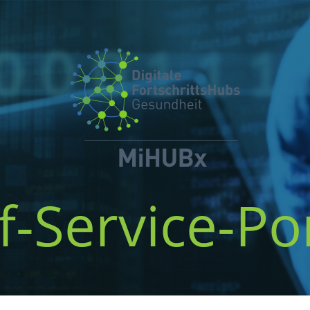
f-Service-Po