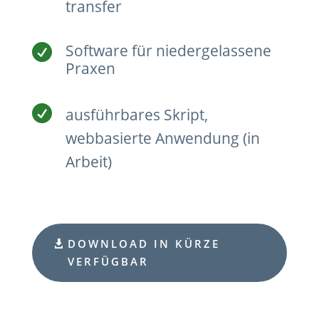
transfer
Software für niedergelassene

Praxen

ausführbares Skript,
webbasierte Anwendung (in
Arbeit)
DOWNLOAD IN KÜRZE
VERFÜGBAR