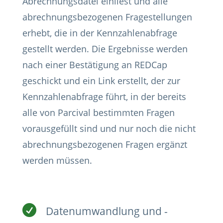
Abrechnungsdatei einliest und alle
abrechnungsbezogenen Fragestellungen
erhebt, die in der Kennzahlenabfrage
gestellt werden. Die Ergebnisse werden
nach einer Bestätigung an REDCap
geschickt und ein Link erstellt, der zur
Kennzahlenabfrage führt, in der bereits
alle von Parcival bestimmten Fragen
vorausgefüllt sind und nur noch die nicht
abrechnungsbezogenen Fragen ergänzt
werden müssen.

Datenumwandlung und -