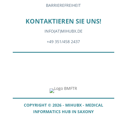
BARRIEREFREIHEIT
KONTAKTIEREN SIE UNS!
INFO(AT)MIHUBX.DE
+49 351/458 2437
COPYRIGHT © 2026 - MIHUBX - MEDICAL
INFORMATICS HUB IN SAXONY