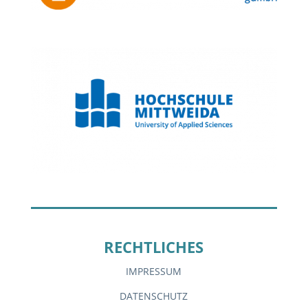
RECHTLICHES
IMPRESSUM
DATENSCHUTZ